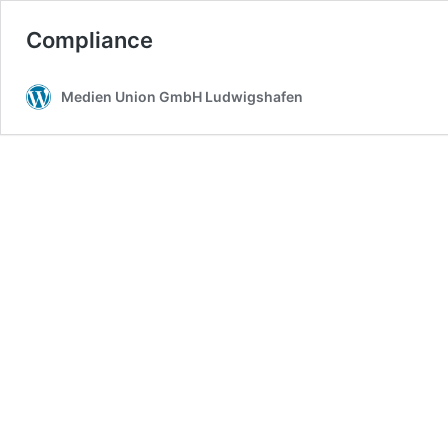
Compliance
Medien Union GmbH Ludwigshafen